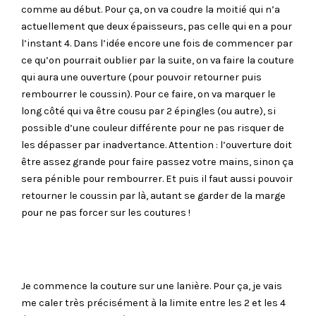
comme au début. Pour ça, on va coudre la moitié qui n’a
actuellement que deux épaisseurs, pas celle qui en a pour
l’instant 4. Dans l’idée encore une fois de commencer par
ce qu’on pourrait oublier par la suite, on va faire la couture
qui aura une ouverture (pour pouvoir retourner puis
rembourrer le coussin). Pour ce faire, on va marquer le
long côté qui va être cousu par 2 épingles (ou autre), si
possible d’une couleur différente pour ne pas risquer de
les dépasser par inadvertance. Attention : l’ouverture doit
être assez grande pour faire passez votre mains, sinon ça
sera pénible pour rembourrer. Et puis il faut aussi pouvoir
retourner le coussin par là, autant se garder de la marge
pour ne pas forcer sur les coutures !
Je commence la couture sur une lanière. Pour ça, je vais
me caler très précisément à la limite entre les 2 et les 4