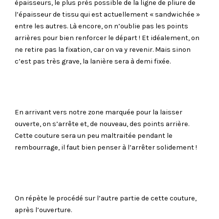
épaisseurs, le plus près possible de la ligne de pliure de
l’épaisseur de tissu qui est actuellement « sandwichée »
entre les autres. Là encore, on n’oublie pas les points
arrières pour bien renforcer le départ ! Et idéalement, on
ne retire pas la fixation, car on va y revenir. Mais sinon
c’est pas très grave, la lanière sera à demi fixée.
En arrivant vers notre zone marquée pour la laisser
ouverte, on s’arrête et, de nouveau, des points arrière.
Cette couture sera un peu maltraitée pendant le
rembourrage, il faut bien penser à l’arrêter solidement !
On répète le procédé sur l’autre partie de cette couture,
après l’ouverture.