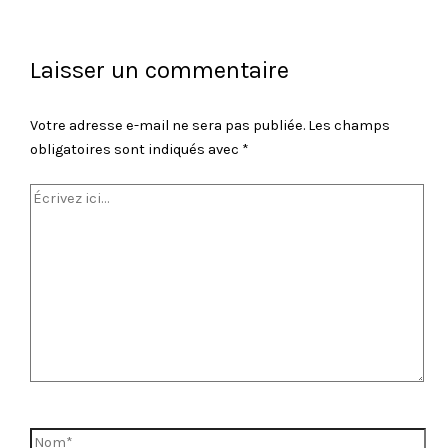
Laisser un commentaire
Votre adresse e-mail ne sera pas publiée.
Les champs
obligatoires sont indiqués avec
*
Écrivez
ici…
Nom*