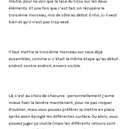
moitié, pour ne voir que la face du tissu sur les deux
éléments. Et une fois que c’est fait, on récupère le
troisième morceau, mis de côté au début. Enfin, si il veut
bien et qu’il n’est pas trop vexé.
Il faut mettre le troisième morceau sur ceux déjà
assemblés, comme si c’était la même étape qu’au début :
endroit contre endroit, envers visible.
Là, c’est au choix de chacun·e : personnellement j’aime
mieux fixer la lanière maintenant, pour ne pas risquer
d’oublier, mais vous pouvez préférer la mettre en place
après avoir épinglé les différentes surface. Ou alors, vous
pouvez juger ça inutile (mais les différents retours sont