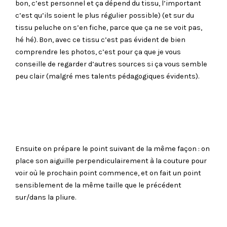
bon, c’est personnel et ça dépend du tissu, l’important
c’est qu’ils soient le plus régulier possible) (et sur du
tissu peluche on s’en fiche, parce que ça ne se voit pas,
hé hé). Bon, avec ce tissu c’est pas évident de bien
comprendre les photos, c’est pour ça que je vous
conseille de regarder d’autres sources si ça vous semble
peu clair (malgré mes talents pédagogiques évidents).
Ensuite on prépare le point suivant de la même façon : on
place son aiguille perpendiculairement à la couture pour
voir où le prochain point commence, et on fait un point
sensiblement de la même taille que le précédent
sur/dans la pliure.