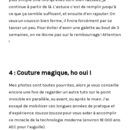
continue à partir de là. L’astuce c’est de remplir jusqu’à
ce que ça semble suffisant, et ensuite d’en rajouter. On
veux un coussin bien ferme, il finira forcément par se
tasser un peu. Pour éviter d’avoir une galette au bout de 3
semaines, on ne lésine pas sur le rembourrage ! Attention
!
4 : Couture magique, ho oui !
Mes photos sont toutes pourrites, alors je vous conseille
encore une fois de regarder un autre tuto sur le point
invisible en parallèle, ou avant, ou après le mien. J’ai
essayé de mobiliser ces longues années de pratique et
d’expérience
tousse tousse
pour vous aider à accomplir
ce miracle de la technologie moderne (environ 18 000 ans
AEC pour l’aiguille).