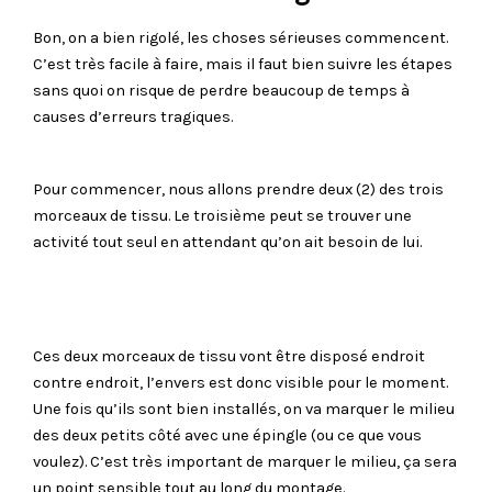
Bon, on a bien rigolé, les choses sérieuses commencent.
C’est très facile à faire, mais il faut bien suivre les étapes
sans quoi on risque de perdre beaucoup de temps à
causes d’erreurs tragiques.
Pour commencer, nous allons prendre deux (2) des trois
morceaux de tissu. Le troisième peut se trouver une
activité tout seul en attendant qu’on ait besoin de lui.
Ces deux morceaux de tissu vont être disposé endroit
contre endroit, l’envers est donc visible pour le moment.
Une fois qu’ils sont bien installés, on va marquer le milieu
des deux petits côté avec une épingle (ou ce que vous
voulez). C’est très important de marquer le milieu, ça sera
un point sensible tout au long du montage.