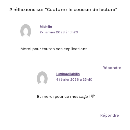
2 réflexions sur “Couture : le coussin de lecture”
Michèle
27 janvier 2026 à 13h20
Merci pour toutes ces explications
Répondre
LutrinaeHabilis
4 février 2026 à 23h10
Et merci pour ce message ! 💜
Répondre