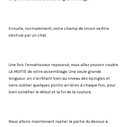
Ensuite, normalement, votre champ de vision va être
obstrué par un chat.
Une fois l’envahisseur repoussé, vous allez pouvoir coudre
LA MOITIÉ de votre assemblage. Une seule grande
longueur, en s’arrêtant bien au niveau des épingles et
sans oublier quelques points arrières à chaque fois, pour
bien solidifier le début et la fin de la couture.
Nous allons maintenant replier la partie du dessus à