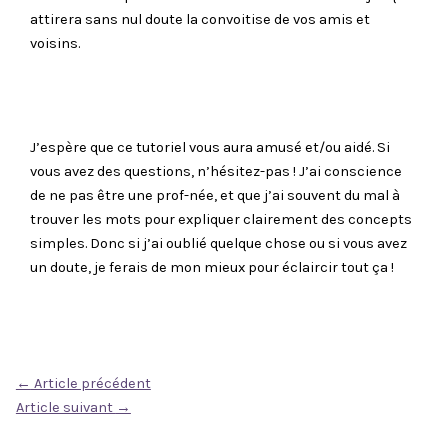
attirera sans nul doute la convoitise de vos amis et
voisins.
J’espère que ce tutoriel vous aura amusé et/ou aidé. Si
vous avez des questions, n’hésitez-pas ! J’ai conscience
de ne pas être une prof-née, et que j’ai souvent du mal à
trouver les mots pour expliquer clairement des concepts
simples. Donc si j’ai oublié quelque chose ou si vous avez
un doute, je ferais de mon mieux pour éclaircir tout ça !
←
Article précédent
Article suivant
→