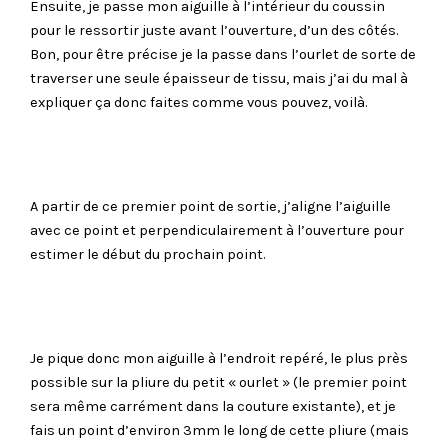
Ensuite, je passe mon aiguille à l’intérieur du coussin
pour le ressortir juste avant l’ouverture, d’un des côtés.
Bon, pour être précise je la passe dans l’ourlet de sorte de
traverser une seule épaisseur de tissu, mais j’ai du mal à
expliquer ça donc faites comme vous pouvez, voilà.
A partir de ce premier point de sortie, j’aligne l’aiguille
avec ce point et perpendiculairement à l’ouverture pour
estimer le début du prochain point.
Je pique donc mon aiguille à l’endroit repéré, le plus près
possible sur la pliure du petit « ourlet » (le premier point
sera même carrément dans la couture existante), et je
fais un point d’environ 3mm le long de cette pliure (mais