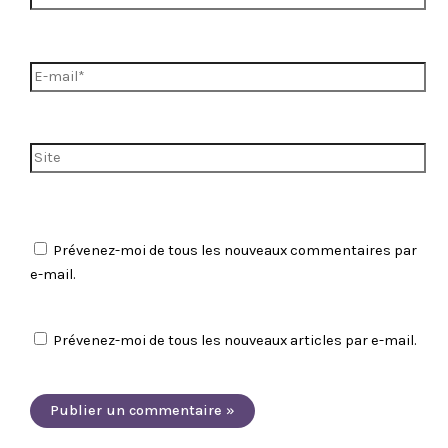
E-
mail*
Site
Prévenez-moi de tous les nouveaux commentaires par
e-mail.
Prévenez-moi de tous les nouveaux articles par e-mail.