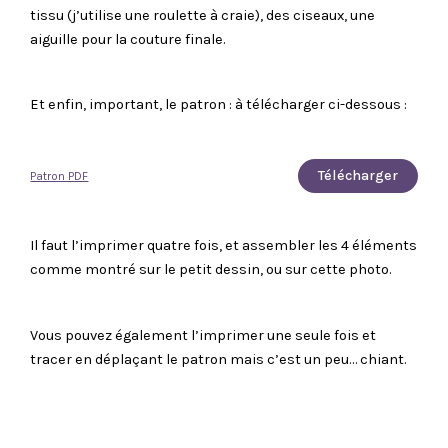
tissu (j’utilise une roulette à craie), des ciseaux, une
aiguille pour la couture finale.
Et enfin, important, le patron : à télécharger ci-dessous :
Télécharger
Patron PDF
Il faut l’imprimer quatre fois, et assembler les 4 éléments
comme montré sur le petit dessin, ou sur cette photo.
Vous pouvez également l’imprimer une seule fois et
tracer en déplaçant le patron mais c’est un peu… chiant.