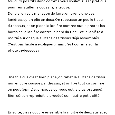
toujours positifs donc comme vous voulez ! C’est pratique
pour réinstaller le coussin, je trouve).
Donc si on suit ma façon de faire, on prend une des
lanières, qu’on plie en deux. On repousse un peu le tissu
du dessus, et on place la lanière comme sur la photo : les
bords de la lanière contre le bord du tissu, et la lanière à
moitié sur chaque surface des tissus déjà assemblés.
C’est pas facile à expliquer, mais c’est comme sur la
photo ci-dessous :
Une fois que c’est bien placé, on rabat la surface de tissu
non encore cousue par dessus, et on fixe tout ça comme
on peut (épingle, pince, ce qui vous est le plus pratique).
Bien sûr, on reproduit le procédé sur l’autre petit côté.
Ensuite, on va coudre ensemble la moitié de deux surface,