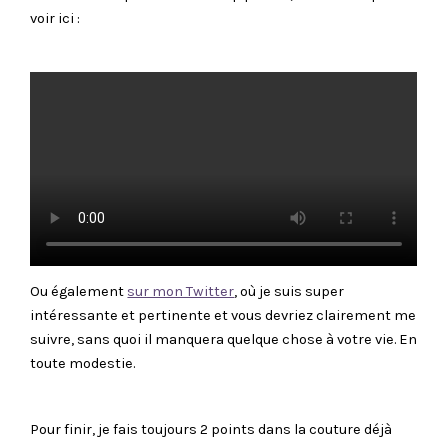
voir ici :
Ou également
sur mon Twitter
, où je suis super
intéressante et pertinente et vous devriez clairement me
suivre, sans quoi il manquera quelque chose à votre vie. En
toute modestie.
Pour finir, je fais toujours 2 points dans la couture déjà